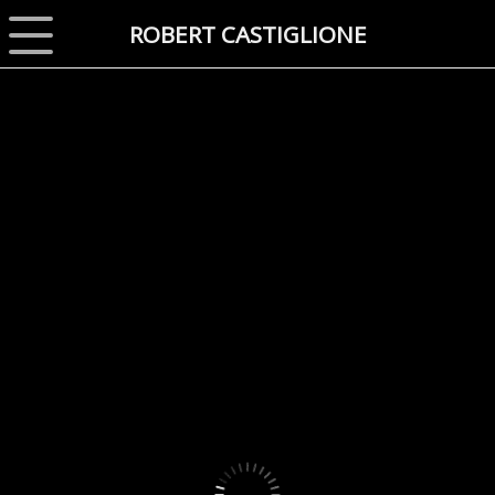
ROBERT CASTIGLIONE